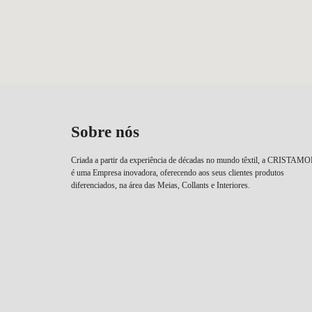
Sobre nós
Criada a partir da experiência de décadas no mundo têxtil, a CRISTAM
é uma Empresa inovadora, oferecendo aos seus clientes produtos
diferenciados, na área das Meias, Collants e Interiores.