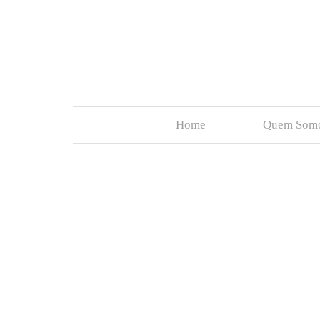
Home
Quem Som