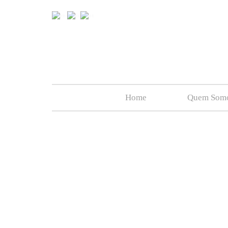
Home
Quem Som