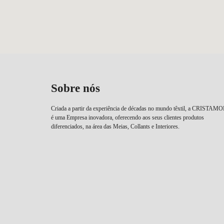
Sobre nós
Criada a partir da experiência de décadas no mundo têxtil, a CRISTAM
é uma Empresa inovadora, oferecendo aos seus clientes produtos
diferenciados, na área das Meias, Collants e Interiores.