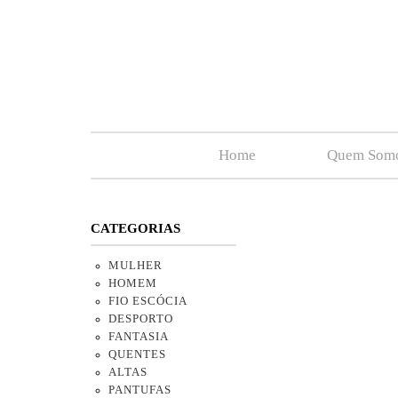
Home
Quem Som
CATEGORIAS
MULHER
HOMEM
FIO ESCÓCIA
DESPORTO
FANTASIA
QUENTES
ALTAS
PANTUFAS