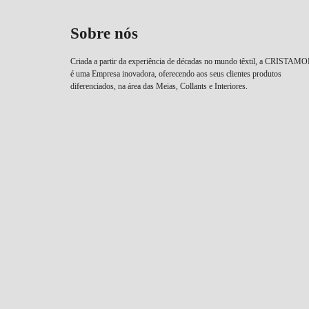
Sobre nós
Criada a partir da experiência de décadas no mundo têxtil, a CRISTAM
é uma Empresa inovadora, oferecendo aos seus clientes produtos
diferenciados, na área das Meias, Collants e Interiores.