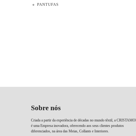
PANTUFAS
Sobre nós
Criada a partir da experiência de décadas no mundo têxtil, a CRISTAM
é uma Empresa inovadora, oferecendo aos seus clientes produtos
diferenciados, na área das Meias, Collants e Interiores.