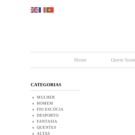
Home
Quem Som
CATEGORIAS
MULHER
HOMEM
FIO ESCÓCIA
DESPORTO
FANTASIA
QUENTES
ALTAS