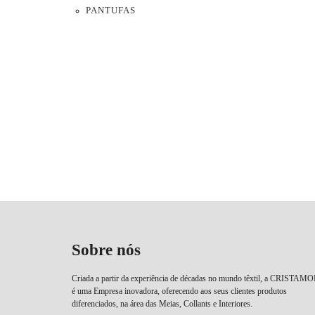
PANTUFAS
Sobre nós
Criada a partir da experiência de décadas no mundo têxtil, a CRISTAM
é uma Empresa inovadora, oferecendo aos seus clientes produtos
diferenciados, na área das Meias, Collants e Interiores.