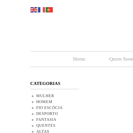
Home
Quem Som
CATEGORIAS
MULHER
HOMEM
FIO ESCÓCIA
DESPORTO
FANTASIA
QUENTES
ALTAS