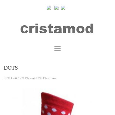
DOTS
80% Cott 17% Plyamid 3% Elasthane