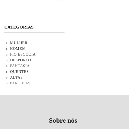
CATEGORIAS
MULHER
HOMEM
FIO ESCÓCIA
DESPORTO
FANTASIA
QUENTES
ALTAS
PANTUFAS
Sobre nós