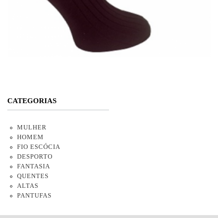
CATEGORIAS
MULHER
HOMEM
FIO ESCÓCIA
DESPORTO
FANTASIA
QUENTES
ALTAS
PANTUFAS