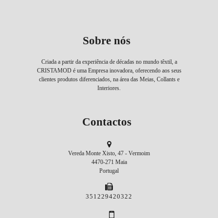
Sobre nós
Criada a partir da experiência de décadas no mundo têxtil, a
CRISTAMOD é uma Empresa inovadora, oferecendo aos seus
clientes produtos diferenciados, na área das Meias, Collants e
Interiores.
Contactos
Vereda Monte Xisto, 47 - Vermoim
4470-271 Maia
Portugal
351229420322