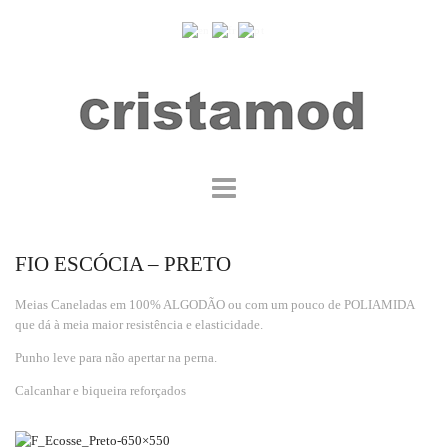
FIO ESCÓCIA – PRETO
Meias Caneladas em 100% ALGODÃO ou com um pouco de POLIAMIDA
que dá à meia maior resistência e elasticidade.
Punho leve para não apertar na perna.
Calcanhar e biqueira reforçados