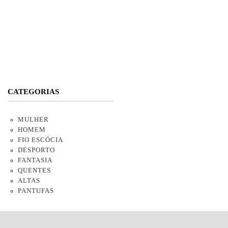
CATEGORIAS
MULHER
HOMEM
FIO ESCÓCIA
DESPORTO
FANTASIA
QUENTES
ALTAS
PANTUFAS