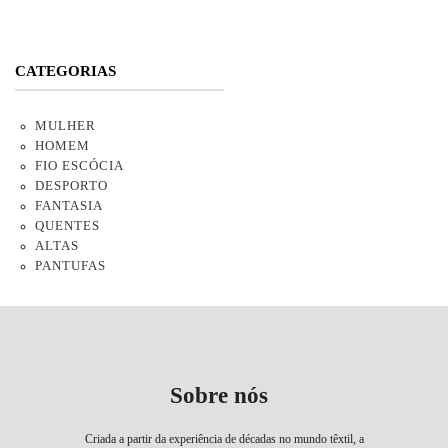
CATEGORIAS
MULHER
HOMEM
FIO ESCÓCIA
DESPORTO
FANTASIA
QUENTES
ALTAS
PANTUFAS
Sobre nós
Criada a partir da experiência de décadas no mundo têxtil, a