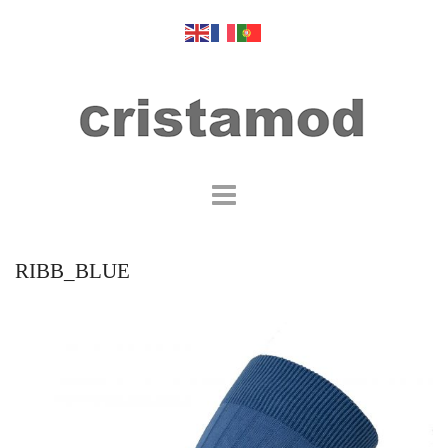
RIBB_BLUE