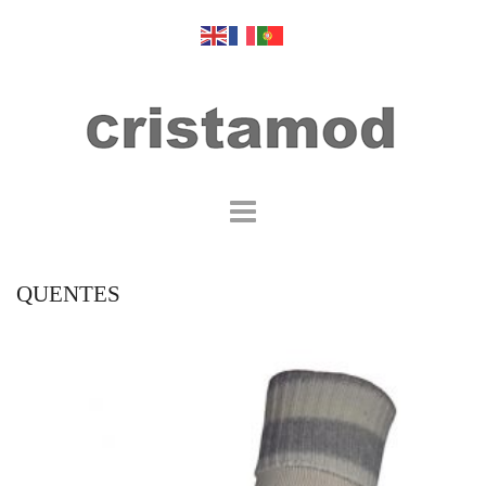
QUENTES