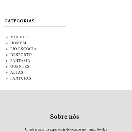
CATEGORIAS
MULHER
HOMEM
FIO ESCÓCIA
DESPORTO
FANTASIA
QUENTES
ALTAS
PANTUFAS
Sobre nós
Criada a partir da experiência de décadas no mundo têxtil, a