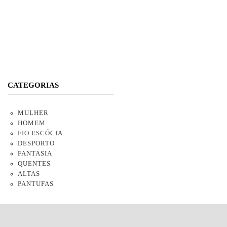
CATEGORIAS
MULHER
HOMEM
FIO ESCÓCIA
DESPORTO
FANTASIA
QUENTES
ALTAS
PANTUFAS