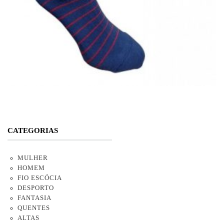
CATEGORIAS
MULHER
HOMEM
FIO ESCÓCIA
DESPORTO
FANTASIA
QUENTES
ALTAS