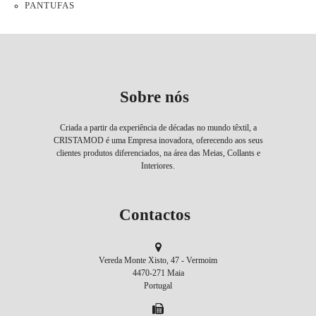
PANTUFAS
Sobre nós
Criada a partir da experiência de décadas no mundo têxtil, a
CRISTAMOD é uma Empresa inovadora, oferecendo aos seus
clientes produtos diferenciados, na área das Meias, Collants e
Interiores.
Contactos
Vereda Monte Xisto, 47 - Vermoim
4470-271 Maia
Portugal