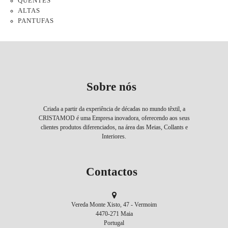
QUENTES
ALTAS
PANTUFAS
Sobre nós
Criada a partir da experiência de décadas no mundo têxtil, a
CRISTAMOD é uma Empresa inovadora, oferecendo aos seus
clientes produtos diferenciados, na área das Meias, Collants e
Interiores.
Contactos
Vereda Monte Xisto, 47 - Vermoim
4470-271 Maia
Portugal