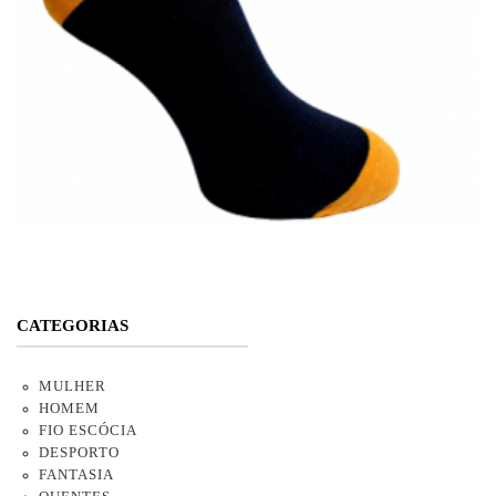
CATEGORIAS
MULHER
HOMEM
FIO ESCÓCIA
DESPORTO
FANTASIA