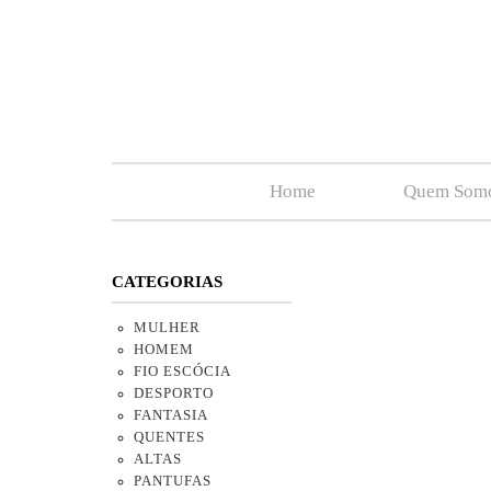
Home
Quem Som
CATEGORIAS
MULHER
HOMEM
FIO ESCÓCIA
DESPORTO
FANTASIA
QUENTES
ALTAS
PANTUFAS