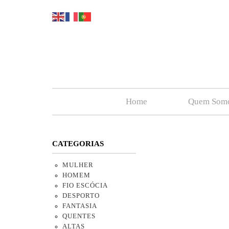
Home
Quem Som
CATEGORIAS
MULHER
HOMEM
FIO ESCÓCIA
DESPORTO
FANTASIA
QUENTES
ALTAS