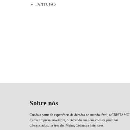
PANTUFAS
Sobre nós
Criada a partir da experiência de décadas no mundo têxtil, a CRISTAM
é uma Empresa inovadora, oferecendo aos seus clientes produtos
diferenciados, na área das Meias, Collants e Interiores.