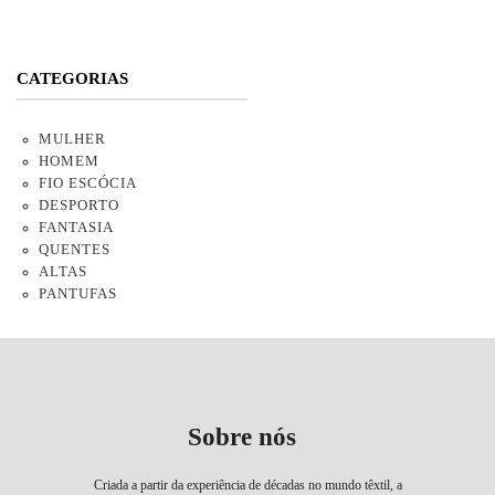
CATEGORIAS
MULHER
HOMEM
FIO ESCÓCIA
DESPORTO
FANTASIA
QUENTES
ALTAS
PANTUFAS
Sobre nós
Criada a partir da experiência de décadas no mundo têxtil, a