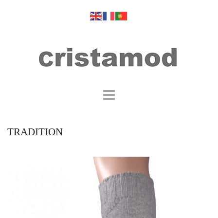
TRADITION