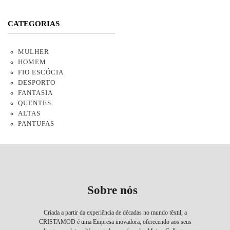
CATEGORIAS
MULHER
HOMEM
FIO ESCÓCIA
DESPORTO
FANTASIA
QUENTES
ALTAS
PANTUFAS
Sobre nós
Criada a partir da experiência de décadas no mundo têxtil, a
CRISTAMOD é uma Empresa inovadora, oferecendo aos seus