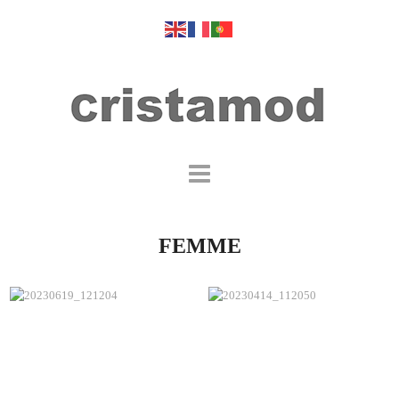
FEMME