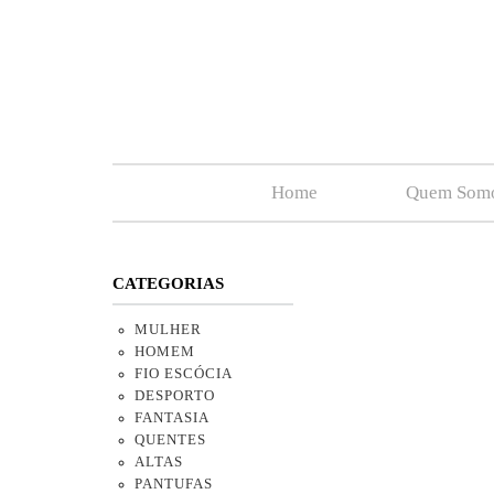
Home
Quem Som
CATEGORIAS
MULHER
HOMEM
FIO ESCÓCIA
DESPORTO
FANTASIA
QUENTES
ALTAS
PANTUFAS