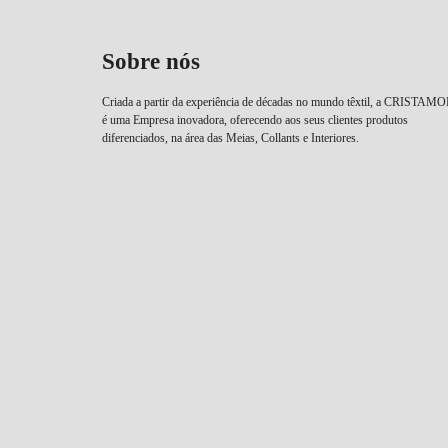
Sobre nós
Criada a partir da experiência de décadas no mundo têxtil, a CRISTAM
é uma Empresa inovadora, oferecendo aos seus clientes produtos
diferenciados, na área das Meias, Collants e Interiores.